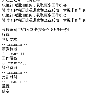
关注公众号，您将获得
职位订阅通知服务，获取更多工作机会！
随时了解简历投递进度和企业反馈，掌握求职节奏
职位订阅通知服务，获取更多工作机会！
随时了解简历投递进度和企业反馈，掌握求职节奏
长按识别二维码 或 长按保存图片扫一扫
筛选
学历要求
{{ item.name }}
薪资待遇
{{ item.text }}
工作经验
{{ item.name }}
福利待遇
{{ item.name }}
更新时间
{{ item.name }}
重置
确定