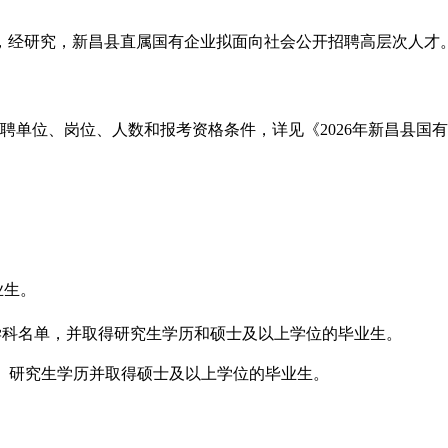
，经研究，新昌县直属国有企业拟面向社会公开招聘高层次人才
招聘单位、岗位、人数和报考资格条件，详见《2026年新昌县国有
业生。
设学科名单，并取得研究生学历和硕士及以上学位的毕业生。
位）研究生学历并取得硕士及以上学位的毕业生。