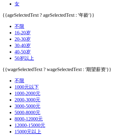
女
{{ageSelectedText ? ageSelectedText : '年龄'}}
不限
16-20岁
20-30岁
30-40岁
40-50岁
50岁以上
{{wageSelectedText ? wageSelectedText : '期望薪资'}}
不限
1000元以下
1000-2000元
2000-3000元
3000-5000元
5000-8000元
8000-12000元
12000-15000元
15000元以上