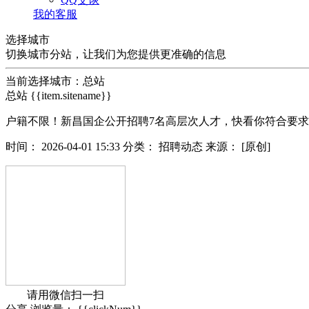
我的客服
选择城市
切换城市分站，让我们为您提供更准确的信息
当前选择城市：
总站
总站
{{item.sitename}}
户籍不限！新昌国企公开招聘7名高层次人才，快看你符合要
时间：
2026-04-01 15:33
分类：
招聘动态
来源：
[原创]
请用微信扫一扫