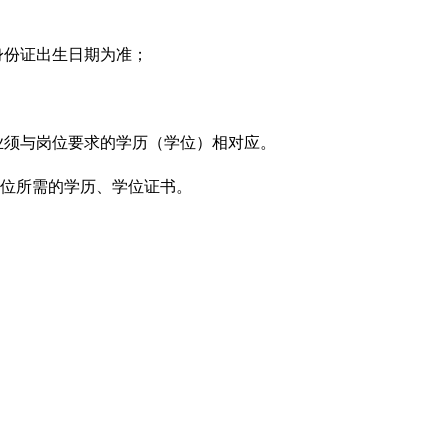
以身份证出生日期为准；
业须与岗位要求的学历（学位）相对应。
岗位所需的学历、学位证书。