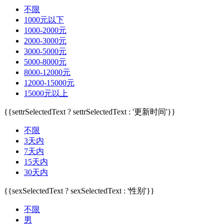
不限
1000元以下
1000-2000元
2000-3000元
3000-5000元
5000-8000元
8000-12000元
12000-15000元
15000元以上
{{settrSelectedText ? settrSelectedText : '更新时间'}}
不限
3天内
7天内
15天内
30天内
{{sexSelectedText ? sexSelectedText : '性别'}}
不限
男