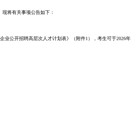
。现将有关事项公告如下：
企业公开招聘高层次人才计划表》（附件1），考生可于2026年